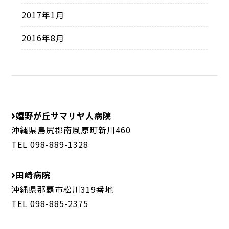
2017年1月
2016年8月
嬉野が丘サマリヤ人病院
沖縄県島尻郡南風原町新川460
TEL 098-889-1328
田崎病院
沖縄県那覇市松川319番地
TEL 098-885-2375