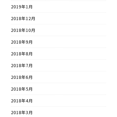
2019年1月
2018年12月
2018年10月
2018年9月
2018年8月
2018年7月
2018年6月
2018年5月
2018年4月
2018年3月