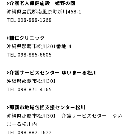
介護老人保健施設 嬉野の園
沖縄県島尻郡南風原町新川458-1
TEL 098-888-1268
輔仁クリニック
沖縄県那覇市松川301番地-4
TEL 098-885-6605
介護サービスセンター ゆいまーる松川
沖縄県那覇市松川301
TEL 098-871-4165
那覇市地域包括支援センター松川
沖縄県那覇市松川301 介護サービスセター ゆい
まーる松川内
TEL 098-882-1622