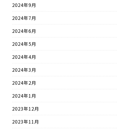
2024年9月
2024年7月
2024年6月
2024年5月
2024年4月
2024年3月
2024年2月
2024年1月
2023年12月
2023年11月