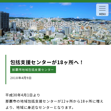
MENU
那覇市地域包括支援センター
包括支援センターが18ヶ所へ！
那覇市地域包括支援センター
2018年4月9日
平成30年4月1日より
那覇市の地域包括支援センターが12ヶ所から18ヶ所に増え
より、地域に身近なセンターとなります。