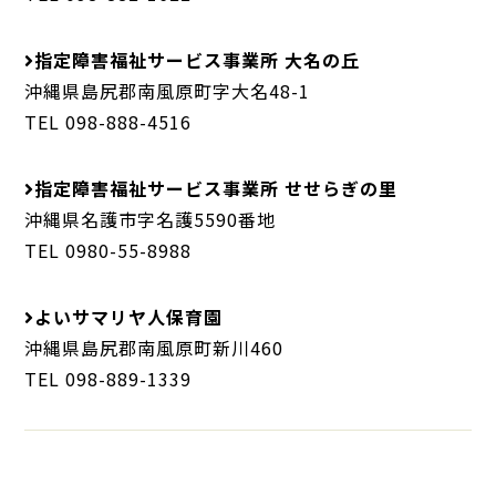
指定障害福祉サービス事業所 大名の丘
沖縄県島尻郡南風原町字大名48-1
TEL 098-888-4516
指定障害福祉サービス事業所 せせらぎの里
沖縄県名護市字名護5590番地
TEL 0980-55-8988
よいサマリヤ人保育園
沖縄県島尻郡南風原町新川460
TEL 098-889-1339