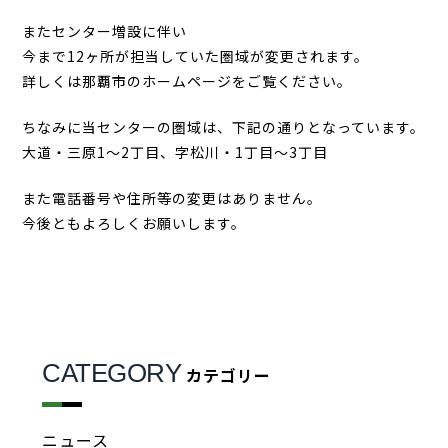
またセンター増設に伴い
今まで12ヶ所が担当していた圏域が変更されます。
詳しくは那覇市のホームページをご覧ください。
ちなみに当センターの圏域は、下記の通りとなっています。
大道・三原1～2丁目、字松川・1丁目～3丁目
また電話番号や住所等の変更はありません。
今後ともよろしくお願いします。
CATEGORY
カテゴリー
ニュース