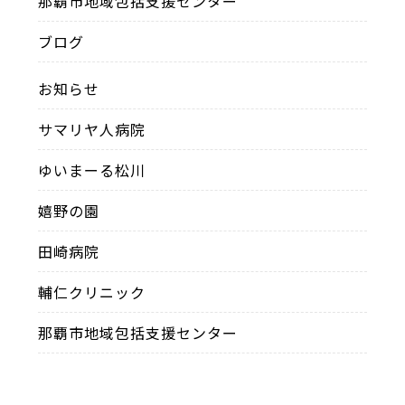
那覇市地域包括支援センター
ブログ
お知らせ
サマリヤ人病院
ゆいまーる松川
嬉野の園
田崎病院
輔仁クリニック
那覇市地域包括支援センター