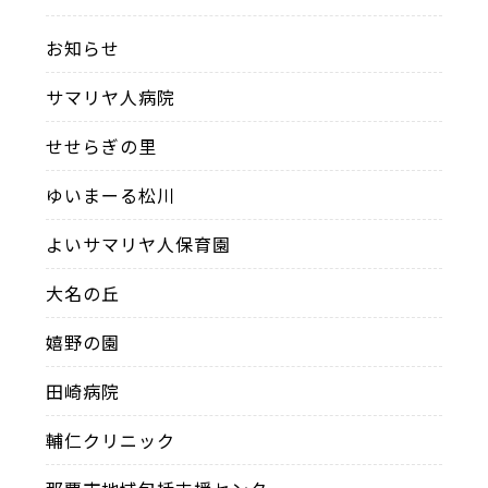
お知らせ
サマリヤ人病院
せせらぎの里
ゆいまーる松川
よいサマリヤ人保育園
大名の丘
嬉野の園
田崎病院
輔仁クリニック