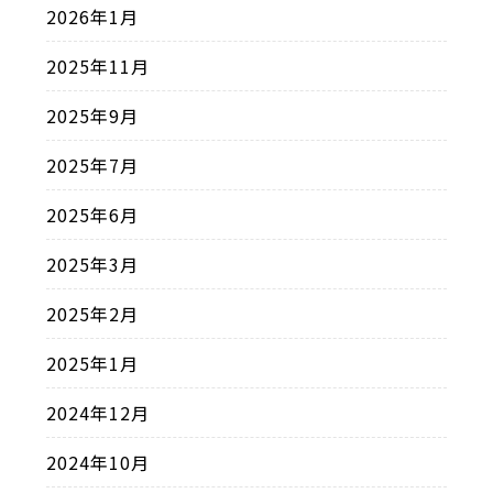
2026年1月
2025年11月
2025年9月
2025年7月
2025年6月
2025年3月
2025年2月
2025年1月
2024年12月
2024年10月