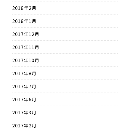
2018年2月
2018年1月
2017年12月
2017年11月
2017年10月
2017年8月
2017年7月
2017年6月
2017年3月
2017年2月