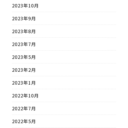
2023年10月
2023年9月
2023年8月
2023年7月
2023年5月
2023年2月
2023年1月
2022年10月
2022年7月
2022年5月