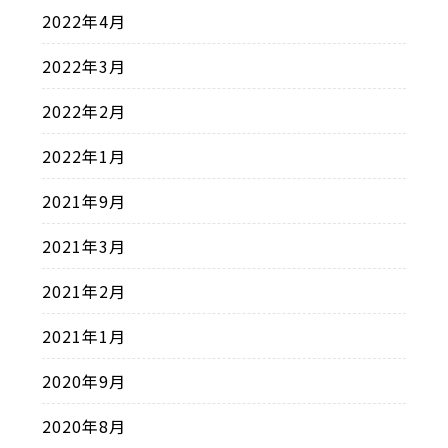
2022年4月
2022年3月
2022年2月
2022年1月
2021年9月
2021年3月
2021年2月
2021年1月
2020年9月
2020年8月