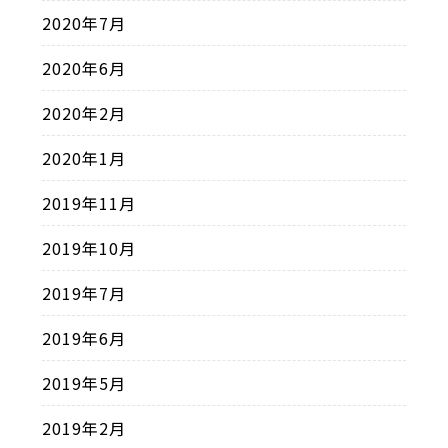
2020年7月
2020年6月
2020年2月
2020年1月
2019年11月
2019年10月
2019年7月
2019年6月
2019年5月
2019年2月