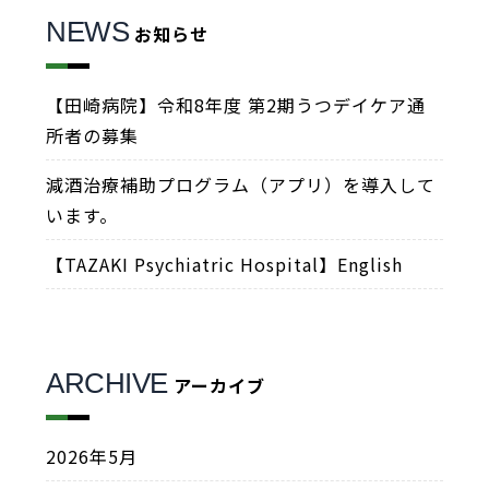
NEWS
お知らせ
【田崎病院】令和8年度 第2期うつデイケア通
所者の募集
減酒治療補助プログラム（アプリ）を導入して
います。
【TAZAKI Psychiatric Hospital】English
ARCHIVE
アーカイブ
2026年5月