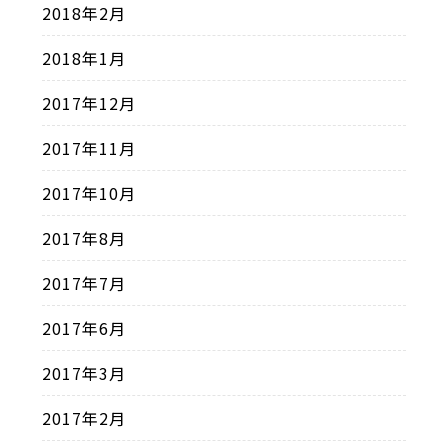
2018年2月
2018年1月
2017年12月
2017年11月
2017年10月
2017年8月
2017年7月
2017年6月
2017年3月
2017年2月