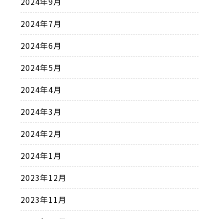
2024年9月
2024年7月
2024年6月
2024年5月
2024年4月
2024年3月
2024年2月
2024年1月
2023年12月
2023年11月