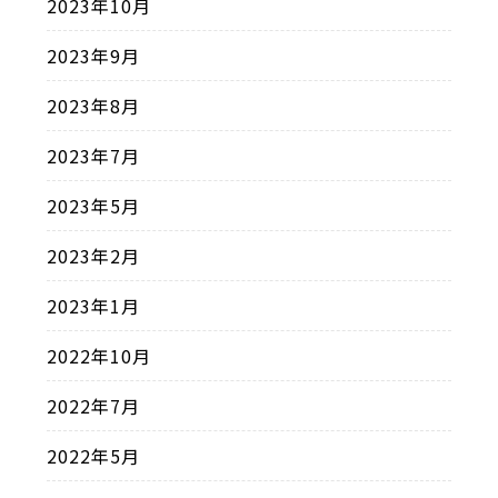
2023年10月
2023年9月
2023年8月
2023年7月
2023年5月
2023年2月
2023年1月
2022年10月
2022年7月
2022年5月