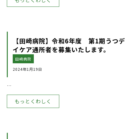
【田崎病院】令和6年度 第1期うつデ
イケア通所者を募集いたします。
田崎病院
2024年1月19日
…
もっとくわしく