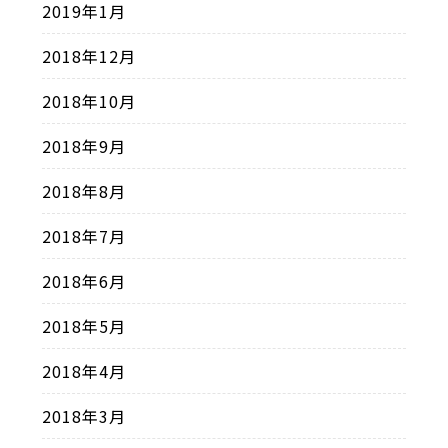
2019年1月
2018年12月
2018年10月
2018年9月
2018年8月
2018年7月
2018年6月
2018年5月
2018年4月
2018年3月