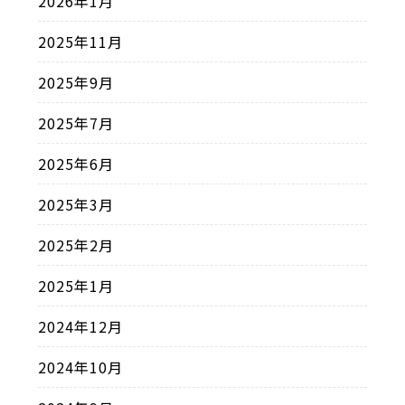
2026年1月
2025年11月
2025年9月
2025年7月
2025年6月
2025年3月
2025年2月
2025年1月
2024年12月
2024年10月