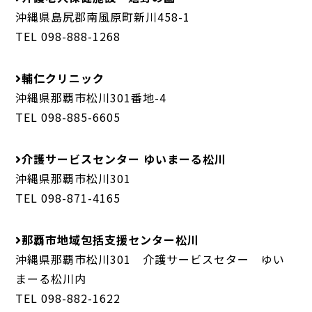
沖縄県島尻郡南風原町新川458-1
TEL 098-888-1268
輔仁クリニック
沖縄県那覇市松川301番地-4
TEL 098-885-6605
介護サービスセンター ゆいまーる松川
沖縄県那覇市松川301
TEL 098-871-4165
那覇市地域包括支援センター松川
沖縄県那覇市松川301 介護サービスセター ゆい
まーる松川内
TEL 098-882-1622