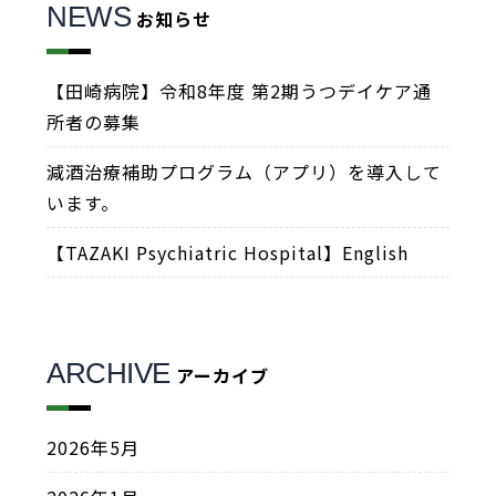
NEWS
お知らせ
【田崎病院】令和8年度 第2期うつデイケア通
所者の募集
減酒治療補助プログラム（アプリ）を導入して
います。
【TAZAKI Psychiatric Hospital】English
ARCHIVE
アーカイブ
2026年5月