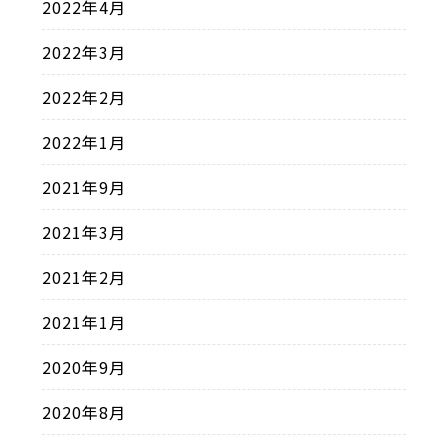
2022年4月
2022年3月
2022年2月
2022年1月
2021年9月
2021年3月
2021年2月
2021年1月
2020年9月
2020年8月