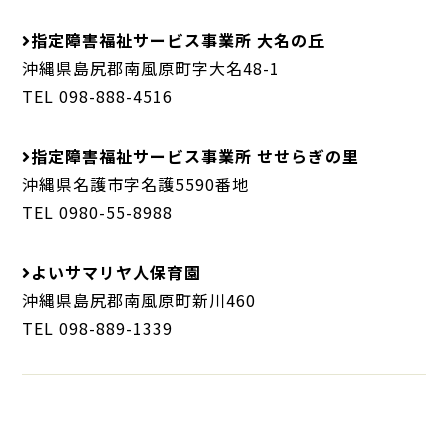
指定障害福祉サービス事業所 大名の丘
沖縄県島尻郡南風原町字大名48-1
TEL 098-888-4516
指定障害福祉サービス事業所 せせらぎの里
沖縄県名護市字名護5590番地
TEL 0980-55-8988
よいサマリヤ人保育園
沖縄県島尻郡南風原町新川460
TEL 098-889-1339