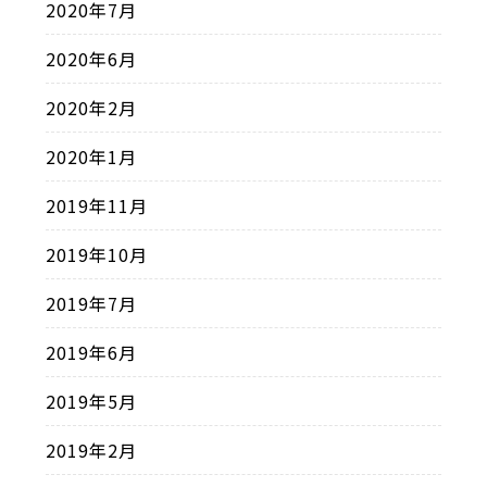
2020年7月
2020年6月
2020年2月
2020年1月
2019年11月
2019年10月
2019年7月
2019年6月
2019年5月
2019年2月