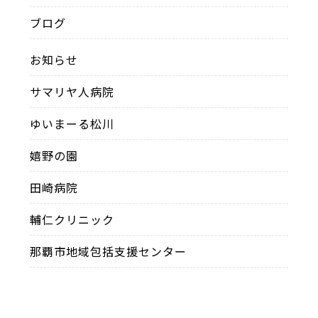
ブログ
お知らせ
サマリヤ人病院
ゆいまーる松川
嬉野の園
田崎病院
輔仁クリニック
那覇市地域包括支援センター