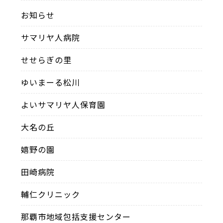
お知らせ
サマリヤ人病院
せせらぎの里
ゆいまーる松川
よいサマリヤ人保育園
大名の丘
嬉野の園
田崎病院
輔仁クリニック
那覇市地域包括支援センター