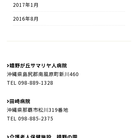
2017年1月
2016年8月
嬉野が丘サマリヤ人病院
沖縄県島尻郡南風原町新川460
TEL 098-889-1328
田崎病院
沖縄県那覇市松川319番地
TEL 098-885-2375
介護老人保健施設 嬉野の園