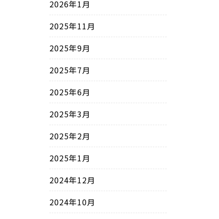
2026年1月
2025年11月
2025年9月
2025年7月
2025年6月
2025年3月
2025年2月
2025年1月
2024年12月
2024年10月