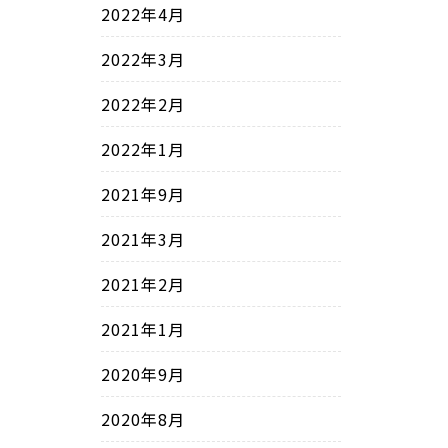
2022年4月
2022年3月
2022年2月
2022年1月
2021年9月
2021年3月
2021年2月
2021年1月
2020年9月
2020年8月