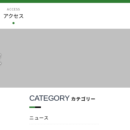
ACCESS
アクセス
覧
CATEGORY
カテゴリー
ニュース