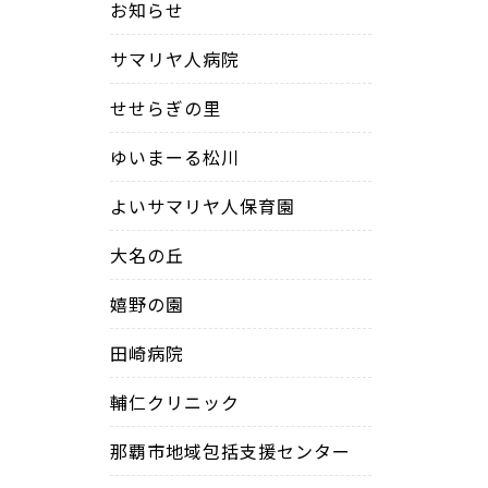
お知らせ
サマリヤ人病院
せせらぎの里
ゆいまーる松川
よいサマリヤ人保育園
大名の丘
嬉野の園
田崎病院
輔仁クリニック
那覇市地域包括支援センター