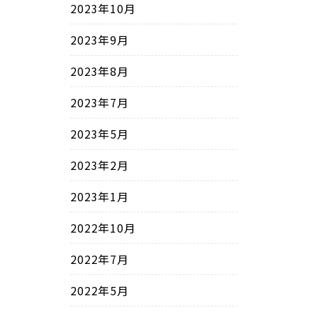
2023年10月
2023年9月
2023年8月
2023年7月
2023年5月
2023年2月
2023年1月
2022年10月
2022年7月
2022年5月