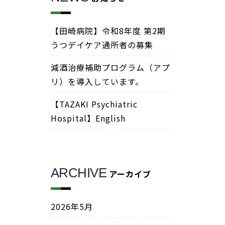
【田崎病院】令和8年度 第2期
うつデイケア通所者の募集
減酒治療補助プログラム（アプ
リ）を導入しています。
【TAZAKI Psychiatric
Hospital】English
ARCHIVE
アーカイブ
2026年5月