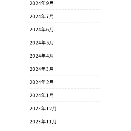
2024年9月
2024年7月
2024年6月
2024年5月
2024年4月
2024年3月
2024年2月
2024年1月
2023年12月
2023年11月