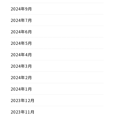
2024年9月
2024年7月
2024年6月
2024年5月
2024年4月
2024年3月
2024年2月
2024年1月
2023年12月
2023年11月