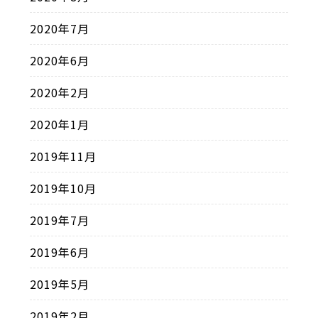
2020年7月
2020年6月
2020年2月
2020年1月
2019年11月
2019年10月
2019年7月
2019年6月
2019年5月
2019年2月