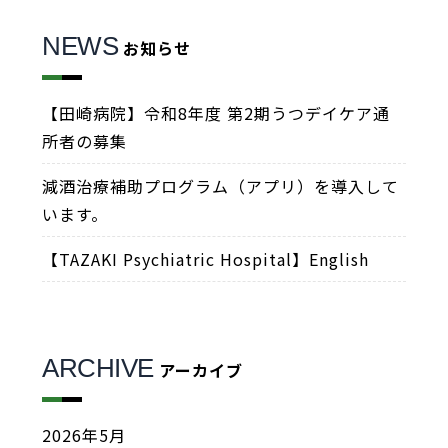
NEWS
お知らせ
【田崎病院】令和8年度 第2期うつデイケア通
所者の募集
減酒治療補助プログラム（アプリ）を導入して
います。
【TAZAKI Psychiatric Hospital】English
ARCHIVE
アーカイブ
2026年5月