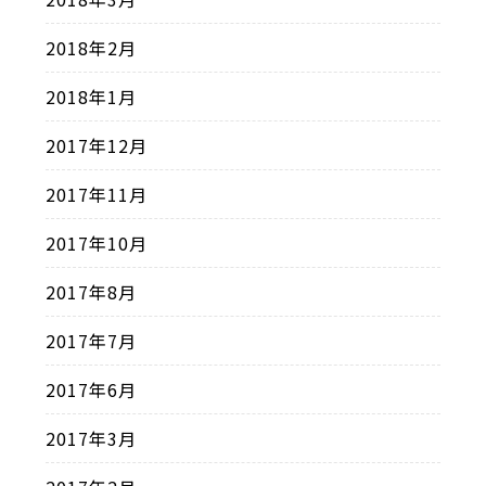
2018年2月
2018年1月
2017年12月
2017年11月
2017年10月
2017年8月
2017年7月
2017年6月
2017年3月