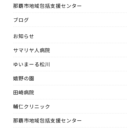
那覇市地域包括支援センター
ブログ
お知らせ
サマリヤ人病院
ゆいまーる松川
嬉野の園
田崎病院
輔仁クリニック
那覇市地域包括支援センター