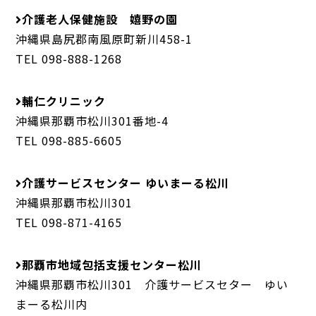
介護老人保健施設 嬉野の園
沖縄県島尻郡南風原町新川458-1
TEL 098-888-1268
輔仁クリニック
沖縄県那覇市松川301番地-4
TEL 098-885-6605
介護サービスセンター ゆいまーる松川
沖縄県那覇市松川301
TEL 098-871-4165
那覇市地域包括支援センター松川
沖縄県那覇市松川301 介護サービスセター ゆい
まーる松川内