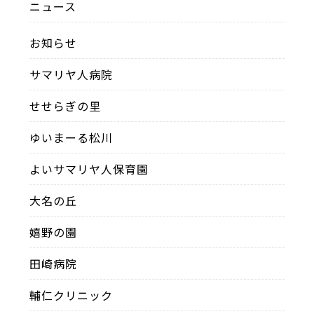
ニュース
お知らせ
サマリヤ人病院
せせらぎの里
ゆいまーる松川
よいサマリヤ人保育園
大名の丘
嬉野の園
田崎病院
輔仁クリニック