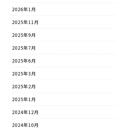
2026年1月
2025年11月
2025年9月
2025年7月
2025年6月
2025年3月
2025年2月
2025年1月
2024年12月
2024年10月