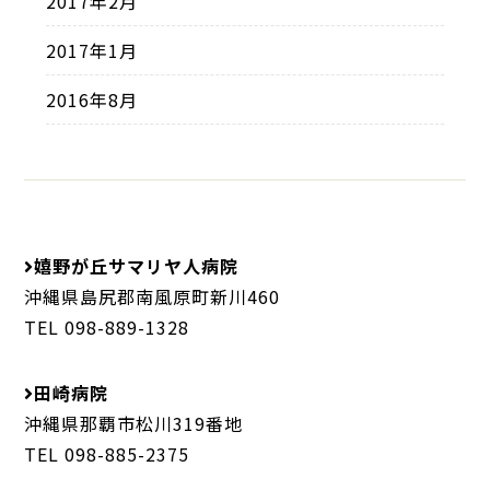
2017年2月
2017年1月
2016年8月
嬉野が丘サマリヤ人病院
沖縄県島尻郡南風原町新川460
TEL 098-889-1328
田崎病院
沖縄県那覇市松川319番地
TEL 098-885-2375