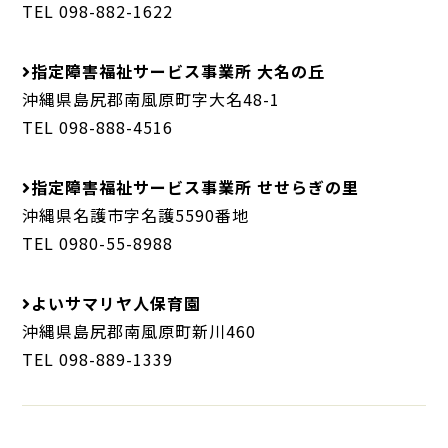
TEL 098-882-1622
指定障害福祉サービス事業所 大名の丘
沖縄県島尻郡南風原町字大名48-1
TEL 098-888-4516
指定障害福祉サービス事業所 せせらぎの里
沖縄県名護市字名護5590番地
TEL 0980-55-8988
よいサマリヤ人保育園
沖縄県島尻郡南風原町新川460
TEL 098-889-1339