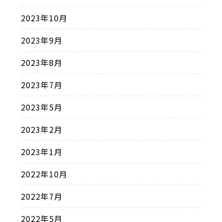
2023年10月
2023年9月
2023年8月
2023年7月
2023年5月
2023年2月
2023年1月
2022年10月
2022年7月
2022年5月