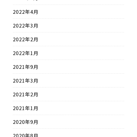
2022年4月
2022年3月
2022年2月
2022年1月
2021年9月
2021年3月
2021年2月
2021年1月
2020年9月
2020年8月