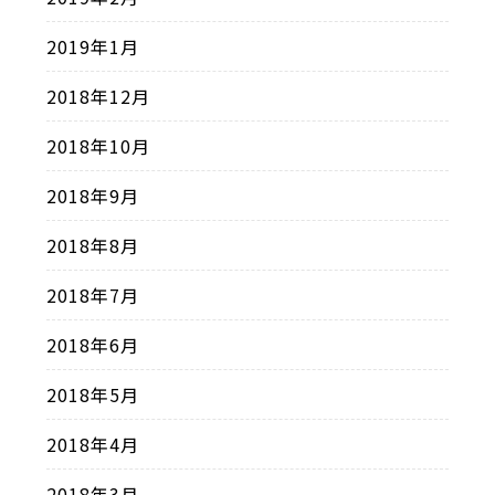
2019年1月
2018年12月
2018年10月
2018年9月
2018年8月
2018年7月
2018年6月
2018年5月
2018年4月
2018年3月