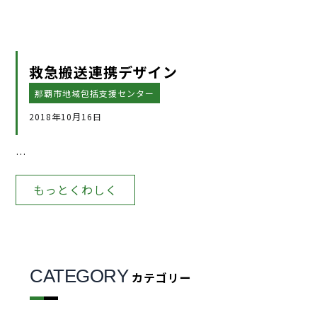
救急搬送連携デザイン
那覇市地域包括支援センター
2018年10月16日
…
もっとくわしく
CATEGORY
カテゴリー