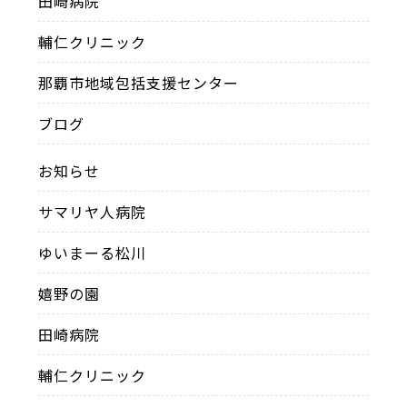
田崎病院
輔仁クリニック
那覇市地域包括支援センター
ブログ
お知らせ
サマリヤ人病院
ゆいまーる松川
嬉野の園
田崎病院
輔仁クリニック