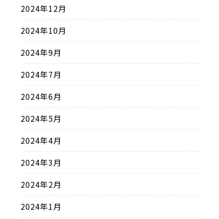
2024年12月
2024年10月
2024年9月
2024年7月
2024年6月
2024年5月
2024年4月
2024年3月
2024年2月
2024年1月