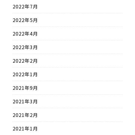
2022年7月
2022年5月
2022年4月
2022年3月
2022年2月
2022年1月
2021年9月
2021年3月
2021年2月
2021年1月