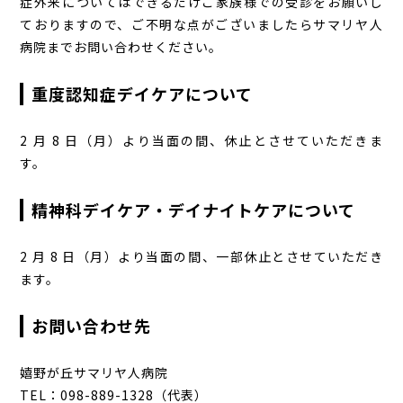
症外来についてはできるだけご家族様での受診をお願いし
ておりますので、ご不明な点がございましたらサマリヤ人
病院までお問い合わせください。
重度認知症デイケアについて
2 月 8 日（月）より当面の間、休止とさせていただきま
す。
精神科デイケア・デイナイトケアについて
2 月 8 日（月）より当面の間、一部休止とさせていただき
ます。
お問い合わせ先
嬉野が丘サマリヤ人病院
TEL：098-889-1328（代表）