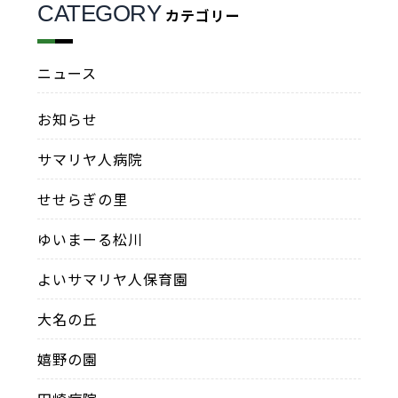
CATEGORY
カテゴリー
ニュース
お知らせ
サマリヤ人病院
せせらぎの里
ゆいまーる松川
よいサマリヤ人保育園
大名の丘
嬉野の園