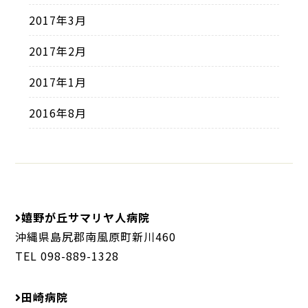
2017年3月
2017年2月
2017年1月
2016年8月
嬉野が丘サマリヤ人病院
沖縄県島尻郡南風原町新川460
TEL 098-889-1328
田崎病院