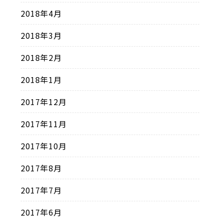
2018年4月
2018年3月
2018年2月
2018年1月
2017年12月
2017年11月
2017年10月
2017年8月
2017年7月
2017年6月