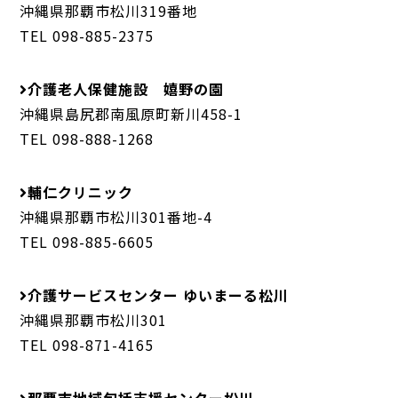
沖縄県那覇市松川319番地
TEL 098-885-2375
介護老人保健施設 嬉野の園
沖縄県島尻郡南風原町新川458-1
TEL 098-888-1268
輔仁クリニック
沖縄県那覇市松川301番地-4
TEL 098-885-6605
介護サービスセンター ゆいまーる松川
沖縄県那覇市松川301
TEL 098-871-4165