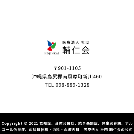
〒901-1105
沖縄県島尻郡南風原町新川460
TEL 098-889-1328
Copyright © 2021 認知症、身体合併症、統合失調症、児童思春期、アル
コール依存症、歯科精神科・内科・心療内科 医療法人 社団 輔仁会の公式