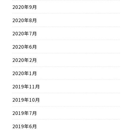
2020年9月
2020年8月
2020年7月
2020年6月
2020年2月
2020年1月
2019年11月
2019年10月
2019年7月
2019年6月