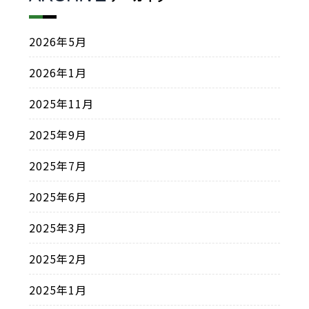
2026年5月
2026年1月
2025年11月
2025年9月
2025年7月
2025年6月
2025年3月
2025年2月
2025年1月