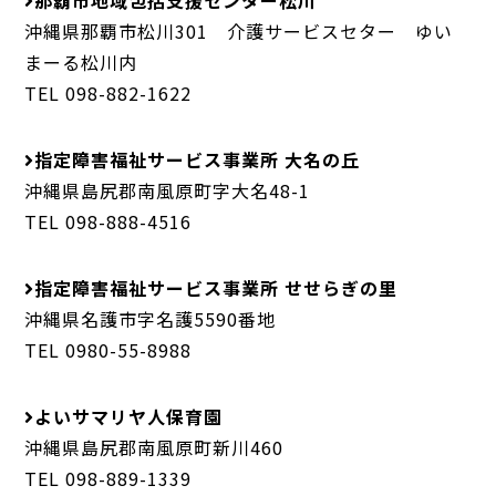
那覇市地域包括支援センター松川
沖縄県那覇市松川301 介護サービスセター ゆい
まーる松川内
TEL 098-882-1622
指定障害福祉サービス事業所 大名の丘
沖縄県島尻郡南風原町字大名48-1
TEL 098-888-4516
指定障害福祉サービス事業所 せせらぎの里
沖縄県名護市字名護5590番地
TEL 0980-55-8988
よいサマリヤ人保育園
沖縄県島尻郡南風原町新川460
TEL 098-889-1339