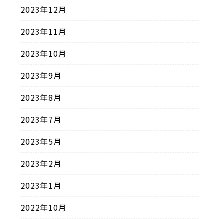
2023年12月
2023年11月
2023年10月
2023年9月
2023年8月
2023年7月
2023年5月
2023年2月
2023年1月
2022年10月