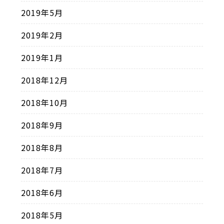
2019年5月
2019年2月
2019年1月
2018年12月
2018年10月
2018年9月
2018年8月
2018年7月
2018年6月
2018年5月