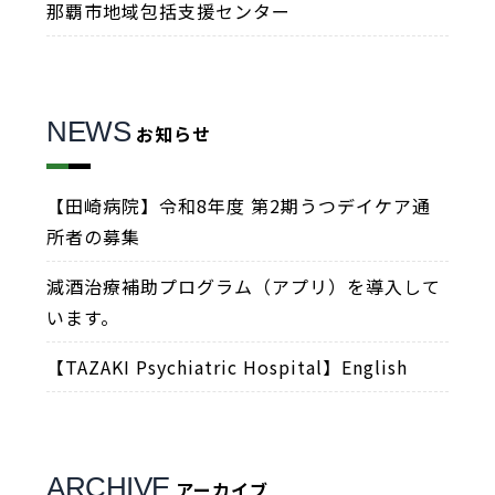
那覇市地域包括支援センター
NEWS
お知らせ
【田崎病院】令和8年度 第2期うつデイケア通
所者の募集
減酒治療補助プログラム（アプリ）を導入して
います。
【TAZAKI Psychiatric Hospital】English
ARCHIVE
アーカイブ