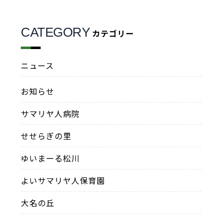
CATEGORY
カテゴリー
ニュース
お知らせ
サマリヤ人病院
せせらぎの里
ゆいまーる松川
よいサマリヤ人保育園
大名の丘