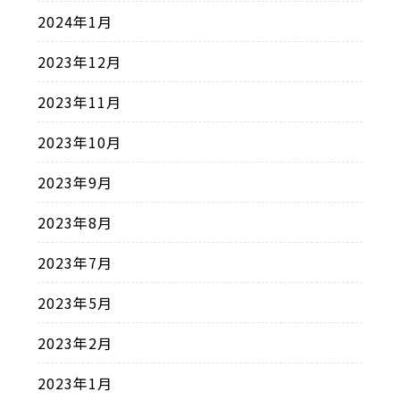
2024年1月
2023年12月
2023年11月
2023年10月
2023年9月
2023年8月
2023年7月
2023年5月
2023年2月
2023年1月