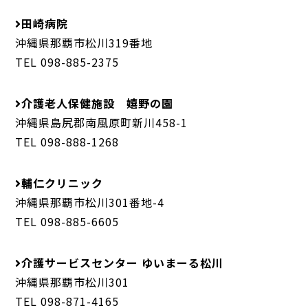
田崎病院
沖縄県那覇市松川319番地
TEL 098-885-2375
介護老人保健施設 嬉野の園
沖縄県島尻郡南風原町新川458-1
TEL 098-888-1268
輔仁クリニック
沖縄県那覇市松川301番地-4
TEL 098-885-6605
介護サービスセンター ゆいまーる松川
沖縄県那覇市松川301
TEL 098-871-4165