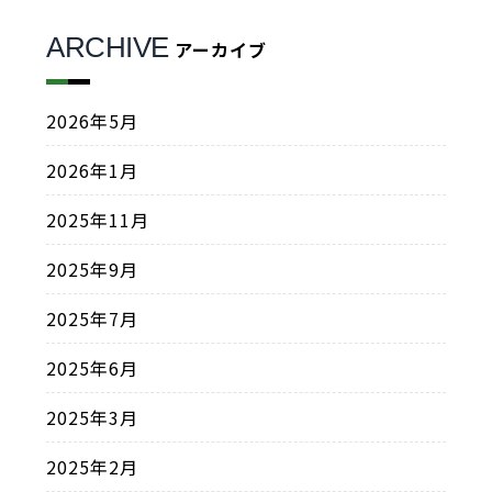
ARCHIVE
アーカイブ
2026年5月
2026年1月
2025年11月
2025年9月
2025年7月
2025年6月
2025年3月
2025年2月