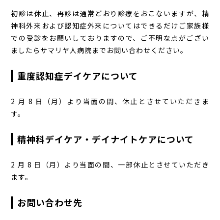
初診は休止、再診は通常どおり診療をおこないますが、精
神科外来および認知症外来についてはできるだけご家族様
での受診をお願いしておりますので、ご不明な点がござい
ましたらサマリヤ人病院までお問い合わせください。
重度認知症デイケアについて
2 月 8 日（月）より当面の間、休止とさせていただきま
す。
精神科デイケア・デイナイトケアについて
2 月 8 日（月）より当面の間、一部休止とさせていただき
ます。
お問い合わせ先