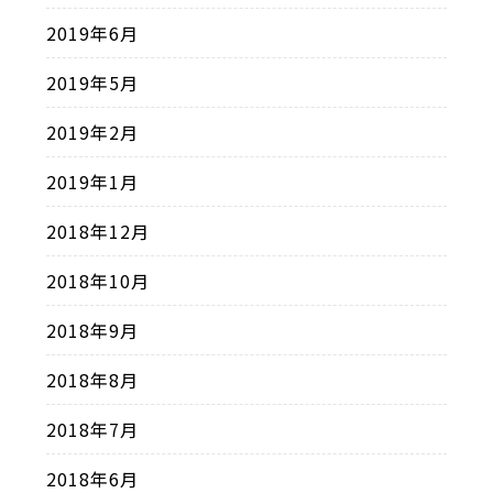
2019年6月
2019年5月
2019年2月
2019年1月
2018年12月
2018年10月
2018年9月
2018年8月
2018年7月
2018年6月