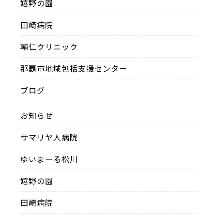
嬉野の園
田崎病院
輔仁クリニック
那覇市地域包括支援センター
ブログ
お知らせ
サマリヤ人病院
ゆいまーる松川
嬉野の園
田崎病院