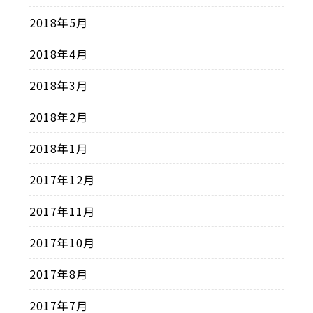
2018年5月
2018年4月
2018年3月
2018年2月
2018年1月
2017年12月
2017年11月
2017年10月
2017年8月
2017年7月