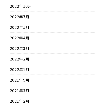
2022年10月
2022年7月
2022年5月
2022年4月
2022年3月
2022年2月
2022年1月
2021年9月
2021年3月
2021年2月