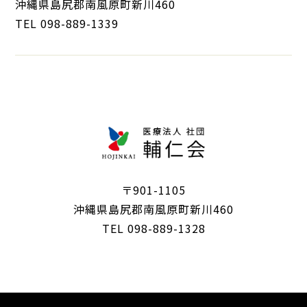
沖縄県島尻郡南風原町新川460
TEL 098-889-1339
〒901-1105
沖縄県島尻郡南風原町新川460
TEL 098-889-1328