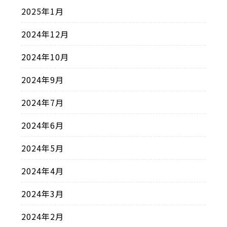
2025年1月
2024年12月
2024年10月
2024年9月
2024年7月
2024年6月
2024年5月
2024年4月
2024年3月
2024年2月