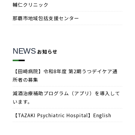
輔仁クリニック
那覇市地域包括支援センター
NEWS
お知らせ
【田崎病院】令和8年度 第2期うつデイケア通
所者の募集
減酒治療補助プログラム（アプリ）を導入して
います。
【TAZAKI Psychiatric Hospital】English