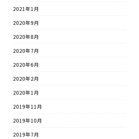
2021年1月
2020年9月
2020年8月
2020年7月
2020年6月
2020年2月
2020年1月
2019年11月
2019年10月
2019年7月