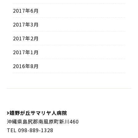
2017年6月
2017年3月
2017年2月
2017年1月
2016年8月
嬉野が丘サマリヤ人病院
沖縄県島尻郡南風原町新川460
TEL 098-889-1328