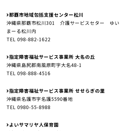
那覇市地域包括支援センター松川
沖縄県那覇市松川301 介護サービスセター ゆい
まーる松川内
TEL 098-882-1622
指定障害福祉サービス事業所 大名の丘
沖縄県島尻郡南風原町字大名48-1
TEL 098-888-4516
指定障害福祉サービス事業所 せせらぎの里
沖縄県名護市字名護5590番地
TEL 0980-55-8988
よいサマリヤ人保育園