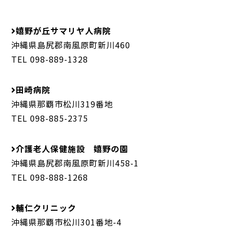
嬉野が丘サマリヤ人病院
沖縄県島尻郡南風原町新川460
TEL 098-889-1328
田崎病院
沖縄県那覇市松川319番地
TEL 098-885-2375
介護老人保健施設 嬉野の園
沖縄県島尻郡南風原町新川458-1
TEL 098-888-1268
輔仁クリニック
沖縄県那覇市松川301番地-4