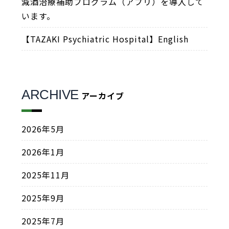
減酒治療補助プログラム（アプリ）を導入して
います。
【TAZAKI Psychiatric Hospital】English
ARCHIVE
アーカイブ
2026年5月
2026年1月
2025年11月
2025年9月
2025年7月