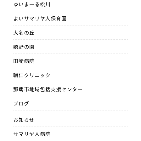
ゆいまーる松川
よいサマリヤ人保育園
大名の丘
嬉野の園
田崎病院
輔仁クリニック
那覇市地域包括支援センター
ブログ
お知らせ
サマリヤ人病院