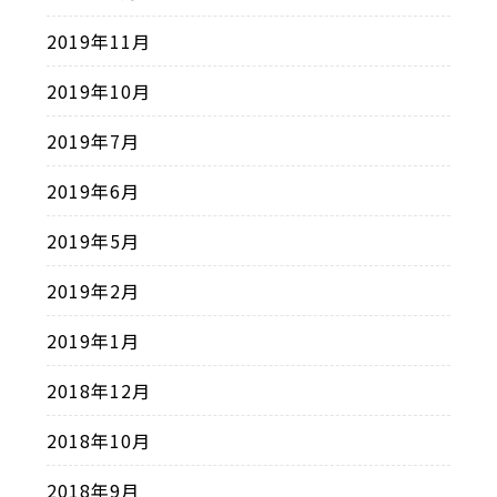
2019年11月
2019年10月
2019年7月
2019年6月
2019年5月
2019年2月
2019年1月
2018年12月
2018年10月
2018年9月