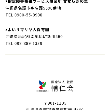
指定障害福祉サービス事業所 せせらぎの里
沖縄県名護市字名護5590番地
TEL 0980-55-8988
よいサマリヤ人保育園
沖縄県島尻郡南風原町新川460
TEL 098-889-1339
〒901-1105
沖縄県島尻郡南風原町新川460