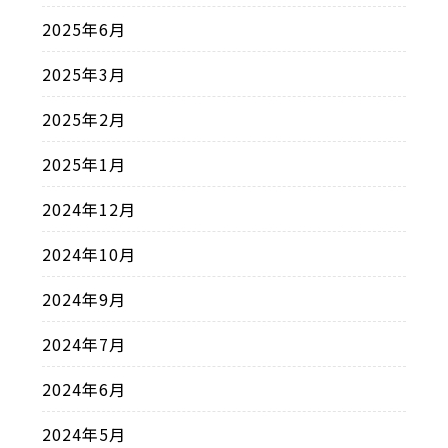
2025年6月
2025年3月
2025年2月
2025年1月
2024年12月
2024年10月
2024年9月
2024年7月
2024年6月
2024年5月