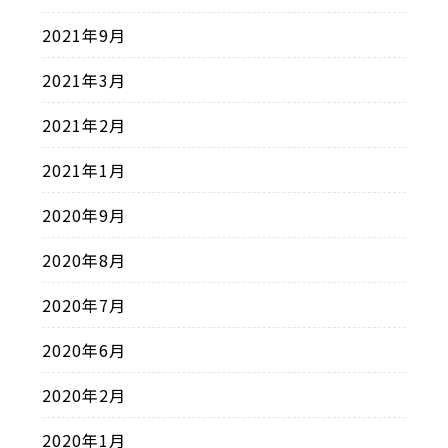
2021年9月
2021年3月
2021年2月
2021年1月
2020年9月
2020年8月
2020年7月
2020年6月
2020年2月
2020年1月