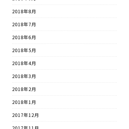
2018年8月
2018年7月
2018年6月
2018年5月
2018年4月
2018年3月
2018年2月
2018年1月
2017年12月
2017年11月