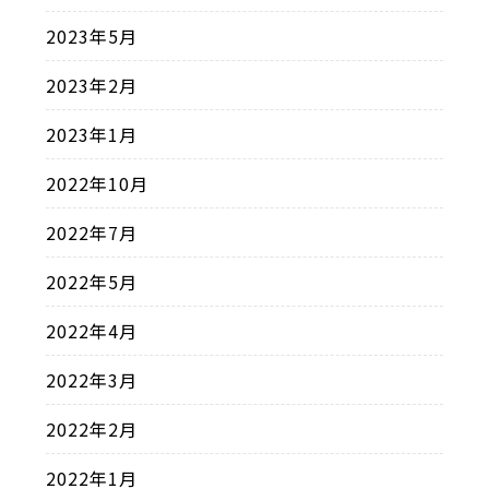
2023年5月
2023年2月
2023年1月
2022年10月
2022年7月
2022年5月
2022年4月
2022年3月
2022年2月
2022年1月