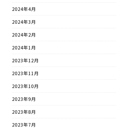
2024年4月
2024年3月
2024年2月
2024年1月
2023年12月
2023年11月
2023年10月
2023年9月
2023年8月
2023年7月