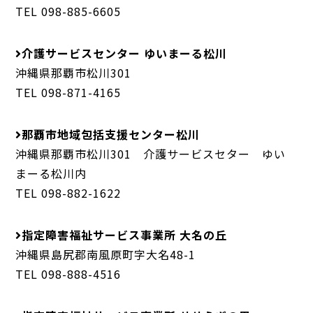
TEL 098-885-6605
介護サービスセンター ゆいまーる松川
沖縄県那覇市松川301
TEL 098-871-4165
那覇市地域包括支援センター松川
沖縄県那覇市松川301 介護サービスセター ゆい
まーる松川内
TEL 098-882-1622
指定障害福祉サービス事業所 大名の丘
沖縄県島尻郡南風原町字大名48-1
TEL 098-888-4516