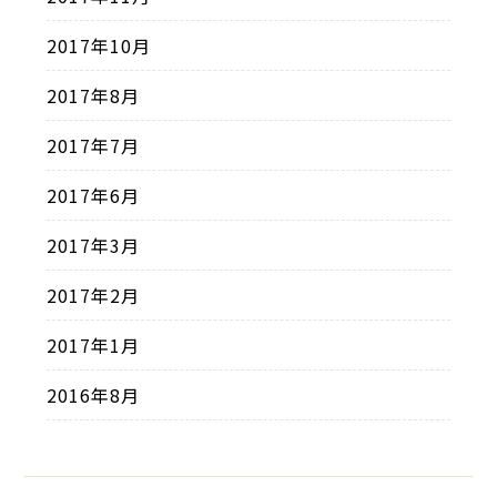
2017年10月
2017年8月
2017年7月
2017年6月
2017年3月
2017年2月
2017年1月
2016年8月