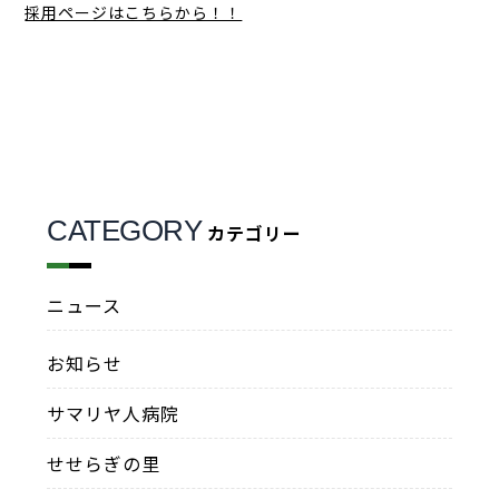
採用ページはこちらから！！
CATEGORY
カテゴリー
ニュース
お知らせ
サマリヤ人病院
せせらぎの里