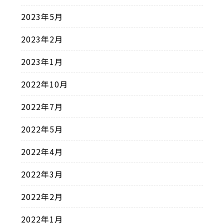
2023年5月
2023年2月
2023年1月
2022年10月
2022年7月
2022年5月
2022年4月
2022年3月
2022年2月
2022年1月