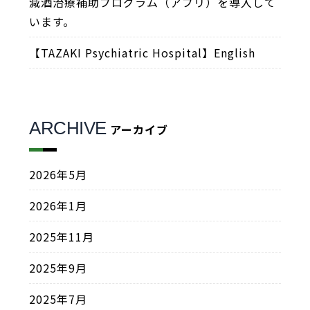
減酒治療補助プログラム（アプリ）を導入して
います。
【TAZAKI Psychiatric Hospital】English
ARCHIVE
アーカイブ
2026年5月
2026年1月
2025年11月
2025年9月
2025年7月