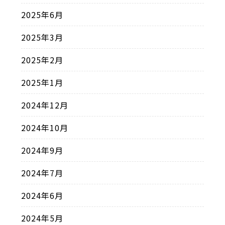
2025年6月
2025年3月
2025年2月
2025年1月
2024年12月
2024年10月
2024年9月
2024年7月
2024年6月
2024年5月