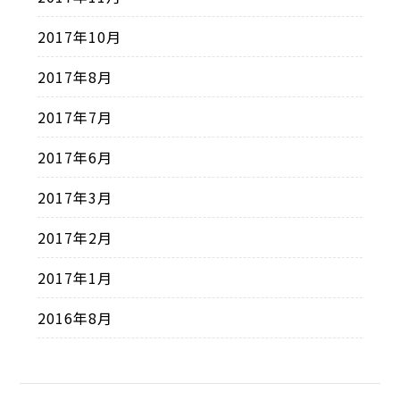
2017年10月
2017年8月
2017年7月
2017年6月
2017年3月
2017年2月
2017年1月
2016年8月