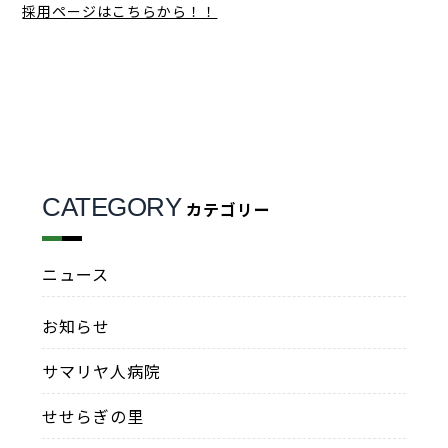
採用ページはこちらから！！
CATEGORY
カテゴリー
ニュース
お知らせ
サマリヤ人病院
せせらぎの里