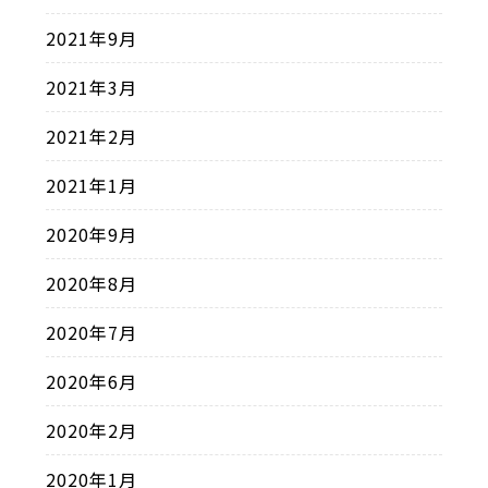
2021年9月
2021年3月
2021年2月
2021年1月
2020年9月
2020年8月
2020年7月
2020年6月
2020年2月
2020年1月