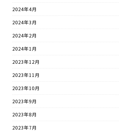
2024年4月
2024年3月
2024年2月
2024年1月
2023年12月
2023年11月
2023年10月
2023年9月
2023年8月
2023年7月