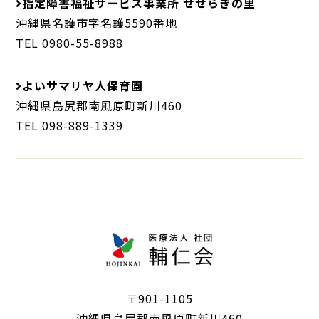
指定障害福祉サービス事業所 せせらぎの里
沖縄県名護市字名護5590番地
TEL 0980-55-8988
よいサマリヤ人保育園
沖縄県島尻郡南風原町新川460
TEL 098-889-1339
〒901-1105
沖縄県島尻郡南風原町新川460