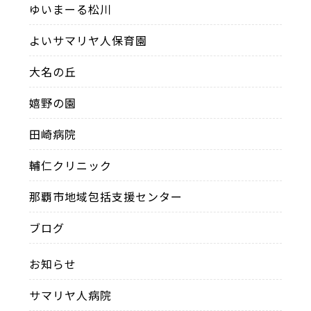
ゆいまーる松川
よいサマリヤ人保育園
大名の丘
嬉野の園
田崎病院
輔仁クリニック
那覇市地域包括支援センター
ブログ
お知らせ
サマリヤ人病院