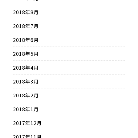
2018年8月
2018年7月
2018年6月
2018年5月
2018年4月
2018年3月
2018年2月
2018年1月
2017年12月
2017年11月