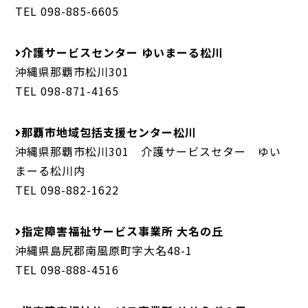
TEL 098-885-6605
介護サービスセンター ゆいまーる松川
沖縄県那覇市松川301
TEL 098-871-4165
那覇市地域包括支援センター松川
沖縄県那覇市松川301 介護サービスセター ゆい
まーる松川内
TEL 098-882-1622
指定障害福祉サービス事業所 大名の丘
沖縄県島尻郡南風原町字大名48-1
TEL 098-888-4516