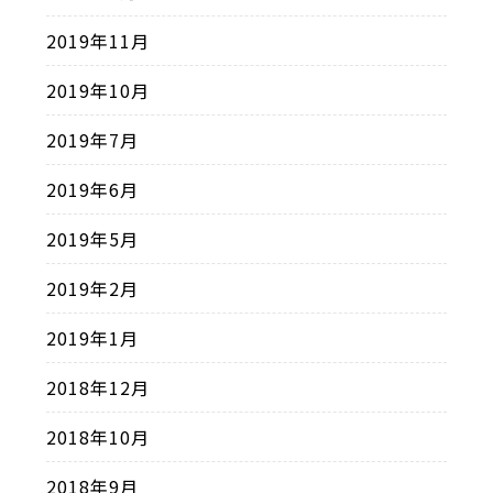
2019年11月
2019年10月
2019年7月
2019年6月
2019年5月
2019年2月
2019年1月
2018年12月
2018年10月
2018年9月