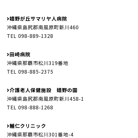
嬉野が丘サマリヤ人病院
沖縄県島尻郡南風原町新川460
TEL 098-889-1328
田崎病院
沖縄県那覇市松川319番地
TEL 098-885-2375
介護老人保健施設 嬉野の園
沖縄県島尻郡南風原町新川458-1
TEL 098-888-1268
輔仁クリニック
沖縄県那覇市松川301番地-4