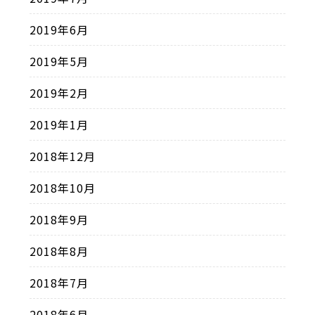
2019年6月
2019年5月
2019年2月
2019年1月
2018年12月
2018年10月
2018年9月
2018年8月
2018年7月
2018年6月