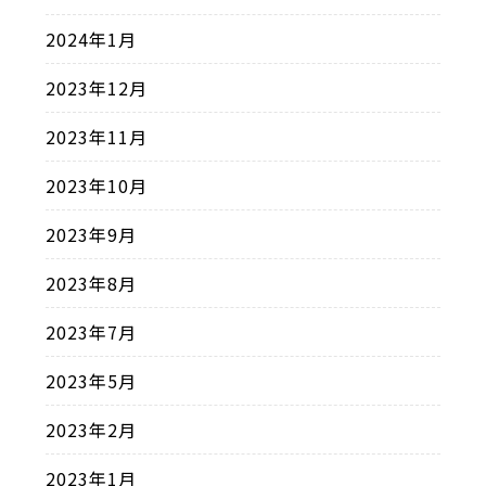
2024年1月
2023年12月
2023年11月
2023年10月
2023年9月
2023年8月
2023年7月
2023年5月
2023年2月
2023年1月