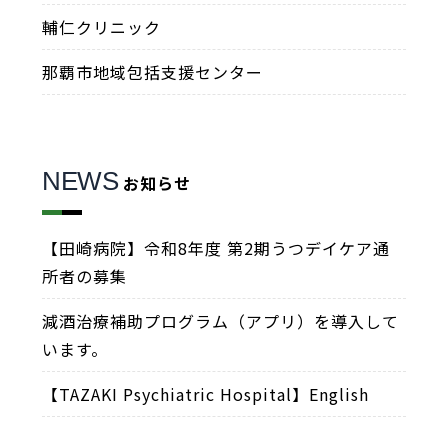
輔仁クリニック
那覇市地域包括支援センター
NEWS
お知らせ
【田崎病院】令和8年度 第2期うつデイケア通
所者の募集
減酒治療補助プログラム（アプリ）を導入して
います。
【TAZAKI Psychiatric Hospital】English