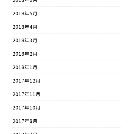
2018年5月
2018年4月
2018年3月
2018年2月
2018年1月
2017年12月
2017年11月
2017年10月
2017年8月