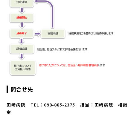
問合せ先
田崎病院 TEL：098-885-2375 担当：田崎病院 相談
室