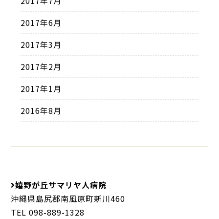
2017年7月
2017年6月
2017年3月
2017年2月
2017年1月
2016年8月
嬉野が丘サマリヤ人病院
沖縄県島尻郡南風原町新川460
TEL 098-889-1328