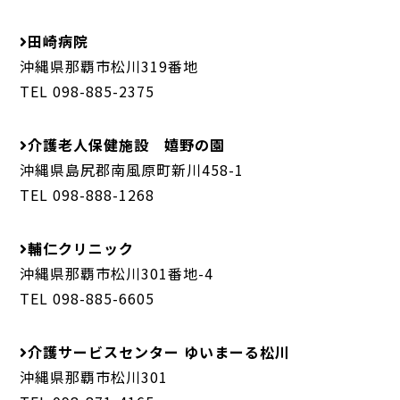
田崎病院
沖縄県那覇市松川319番地
TEL 098-885-2375
介護老人保健施設 嬉野の園
沖縄県島尻郡南風原町新川458-1
TEL 098-888-1268
輔仁クリニック
沖縄県那覇市松川301番地-4
TEL 098-885-6605
介護サービスセンター ゆいまーる松川
沖縄県那覇市松川301