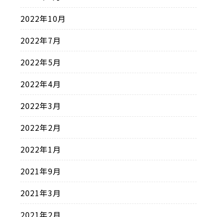
2022年10月
2022年7月
2022年5月
2022年4月
2022年3月
2022年2月
2022年1月
2021年9月
2021年3月
2021年2月