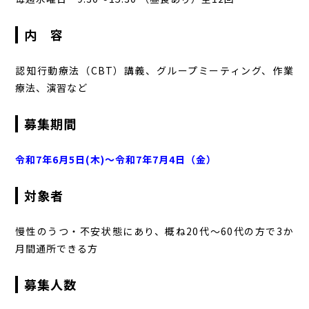
内 容
認知行動療法（CBT）講義、グループミーティング、作業
療法、演習など
募集期間
令和7年6月5日(木)～令和7年7月4日（金）
対象者
慢性のうつ・不安状態にあり、概ね20代～60代の方で3か
月間通所できる方
募集人数