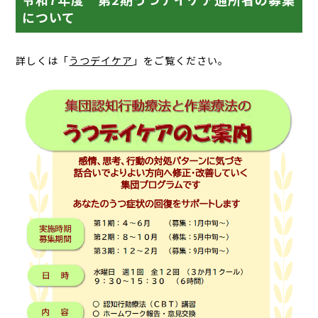
について
詳しくは「
うつデイケア
」をご覧ください。