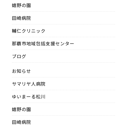
嬉野の園
田崎病院
輔仁クリニック
那覇市地域包括支援センター
ブログ
お知らせ
サマリヤ人病院
ゆいまーる松川
嬉野の園
田崎病院