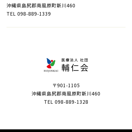
沖縄県島尻郡南風原町新川460
TEL 098-889-1339
〒901-1105
沖縄県島尻郡南風原町新川460
TEL 098-889-1328