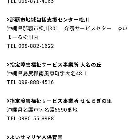
TEL 098-871-4165
那覇市地域包括支援センター松川
沖縄県那覇市松川301 介護サービスセター ゆい
まーる松川内
TEL 098-882-1622
指定障害福祉サービス事業所 大名の丘
沖縄県島尻郡南風原町字大名48-1
TEL 098-888-4516
指定障害福祉サービス事業所 せせらぎの里
沖縄県名護市字名護5590番地
TEL 0980-55-8988
よいサマリヤ人保育園