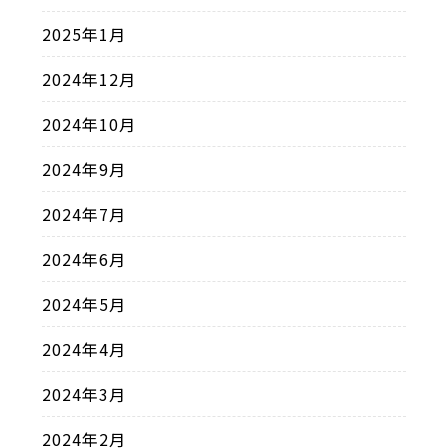
2025年1月
2024年12月
2024年10月
2024年9月
2024年7月
2024年6月
2024年5月
2024年4月
2024年3月
2024年2月