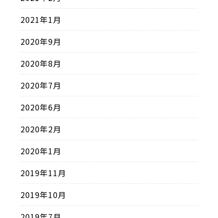
2021年1月
2020年9月
2020年8月
2020年7月
2020年6月
2020年2月
2020年1月
2019年11月
2019年10月
2019年7月