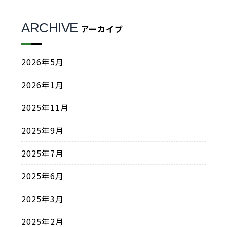
ARCHIVE
アーカイブ
2026年5月
2026年1月
2025年11月
2025年9月
2025年7月
2025年6月
2025年3月
2025年2月