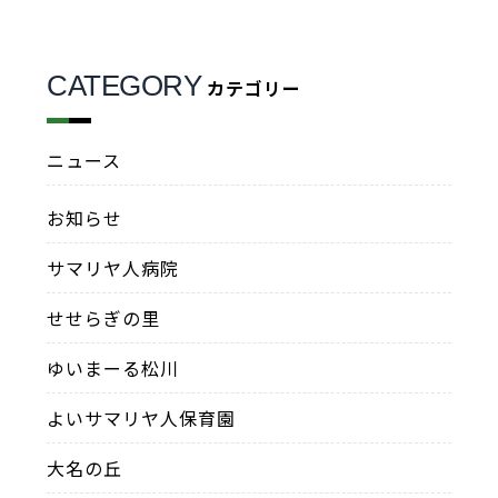
CATEGORY
カテゴリー
ニュース
お知らせ
サマリヤ人病院
せせらぎの里
ゆいまーる松川
よいサマリヤ人保育園
大名の丘