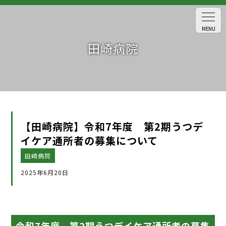
MENU
田崎病院
【田崎病院】令和7年度 第2期うつデ
イケア通所者の募集について
田崎病院
2025年6月20日
令和7年度 第2期うつデイケア通所者の募集