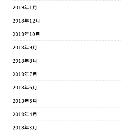
2019年1月
2018年12月
2018年10月
2018年9月
2018年8月
2018年7月
2018年6月
2018年5月
2018年4月
2018年3月