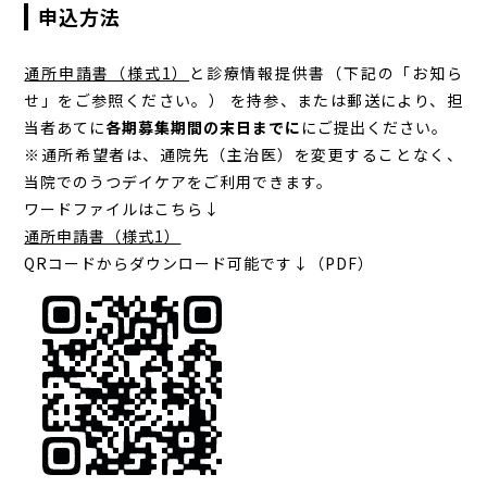
申込方法
通所申請書（様式1）
と診療情報提供書（下記の「お知ら
せ」をご参照ください。） を持参、または郵送により、担
当者あてに
各期募集期間の末日までに
にご提出ください。
※通所希望者は、通院先（主治医）を変更することなく、
当院でのうつデイケアをご利用できます。
ワードファイルはこちら↓
通所申請書（様式1）
QRコードからダウンロード可能です↓（PDF）