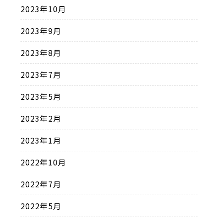
2023年10月
2023年9月
2023年8月
2023年7月
2023年5月
2023年2月
2023年1月
2022年10月
2022年7月
2022年5月