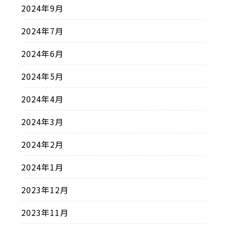
2024年9月
2024年7月
2024年6月
2024年5月
2024年4月
2024年3月
2024年2月
2024年1月
2023年12月
2023年11月