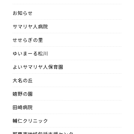
お知らせ
サマリヤ人病院
せせらぎの里
ゆいまーる松川
よいサマリヤ人保育園
大名の丘
嬉野の園
田崎病院
輔仁クリニック
那覇市地域包括支援センター