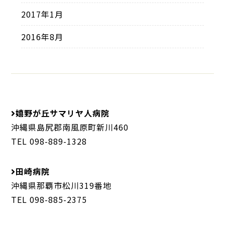
2017年1月
2016年8月
嬉野が丘サマリヤ人病院
沖縄県島尻郡南風原町新川460
TEL 098-889-1328
田崎病院
沖縄県那覇市松川319番地
TEL 098-885-2375