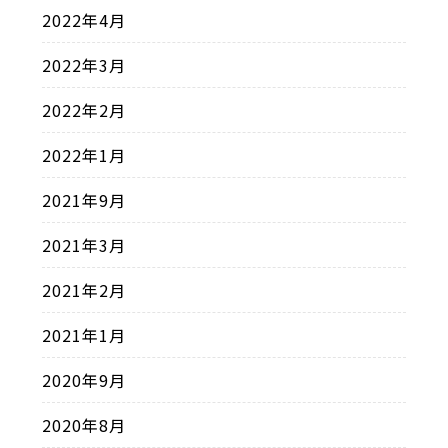
2022年4月
2022年3月
2022年2月
2022年1月
2021年9月
2021年3月
2021年2月
2021年1月
2020年9月
2020年8月