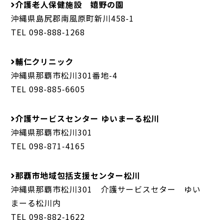
介護老人保健施設 嬉野の園
沖縄県島尻郡南風原町新川458-1
TEL 098-888-1268
輔仁クリニック
沖縄県那覇市松川301番地-4
TEL 098-885-6605
介護サービスセンター ゆいまーる松川
沖縄県那覇市松川301
TEL 098-871-4165
那覇市地域包括支援センター松川
沖縄県那覇市松川301 介護サービスセター ゆい
まーる松川内
TEL 098-882-1622