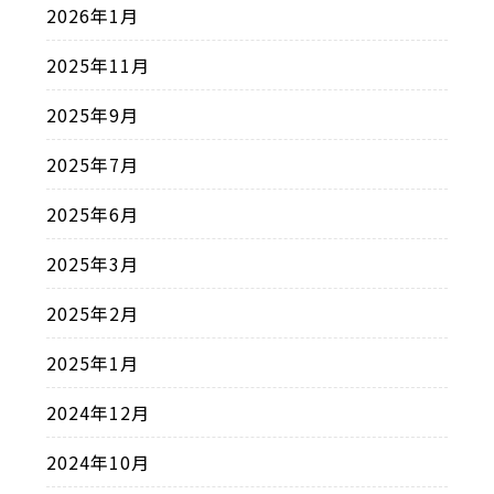
2026年1月
2025年11月
2025年9月
2025年7月
2025年6月
2025年3月
2025年2月
2025年1月
2024年12月
2024年10月