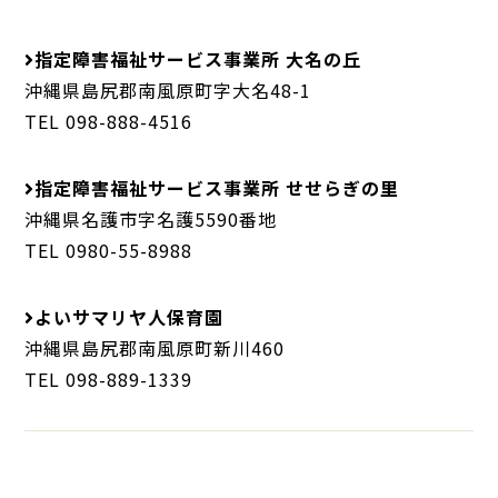
指定障害福祉サービス事業所 大名の丘
沖縄県島尻郡南風原町字大名48-1
TEL 098-888-4516
指定障害福祉サービス事業所 せせらぎの里
沖縄県名護市字名護5590番地
TEL 0980-55-8988
よいサマリヤ人保育園
沖縄県島尻郡南風原町新川460
TEL 098-889-1339