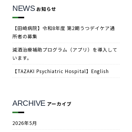
NEWS
お知らせ
【田崎病院】令和8年度 第2期うつデイケア通
所者の募集
減酒治療補助プログラム（アプリ）を導入して
います。
【TAZAKI Psychiatric Hospital】English
ARCHIVE
アーカイブ
2026年5月