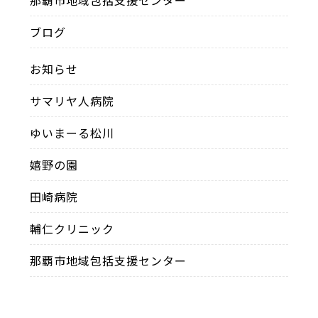
ブログ
お知らせ
サマリヤ人病院
ゆいまーる松川
嬉野の園
田崎病院
輔仁クリニック
那覇市地域包括支援センター