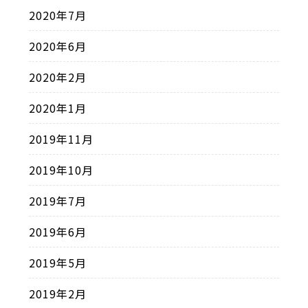
2020年7月
2020年6月
2020年2月
2020年1月
2019年11月
2019年10月
2019年7月
2019年6月
2019年5月
2019年2月