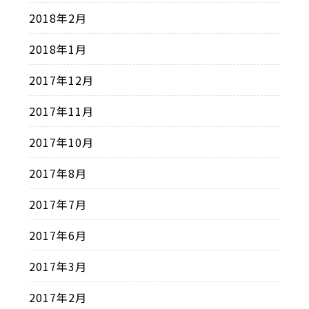
2018年2月
2018年1月
2017年12月
2017年11月
2017年10月
2017年8月
2017年7月
2017年6月
2017年3月
2017年2月