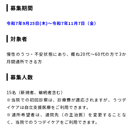
募集期間
令和7年9月25日(木)～令和7年11月7日（金）
対象者
慢性のうつ・不安状態にあり、概ね20代～60代の方で3か
月間通所できる方
募集人数
15名（新規者、継続者含む）
※当院での初回診察は、診療費が適応されますが、うつデ
イケアは自立支援医療をご利用できます。
※通所希望者は、通院先（の主治医）を変更することな
く、当院でのうつデイケアをご利用できます。