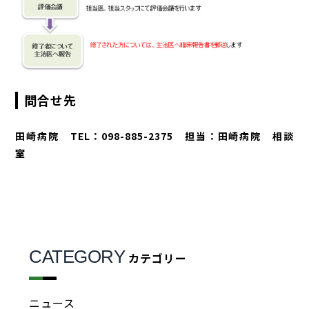
問合せ先
田崎病院 TEL：098-885-2375 担当：田崎病院 相談
室
CATEGORY
カテゴリー
ニュース