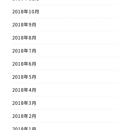
2018年10月
2018年9月
2018年8月
2018年7月
2018年6月
2018年5月
2018年4月
2018年3月
2018年2月
2018年1月