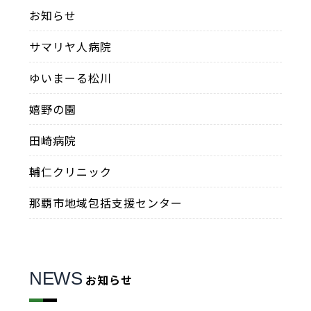
お知らせ
サマリヤ人病院
ゆいまーる松川
嬉野の園
田崎病院
輔仁クリニック
那覇市地域包括支援センター
NEWS
お知らせ