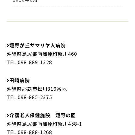
嬉野が丘サマリヤ人病院
沖縄県島尻郡南風原町新川460
TEL 098-889-1328
田崎病院
沖縄県那覇市松川319番地
TEL 098-885-2375
介護老人保健施設 嬉野の園
沖縄県島尻郡南風原町新川458-1
TEL 098-888-1268