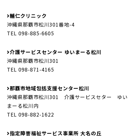
輔仁クリニック
沖縄県那覇市松川301番地-4
TEL 098-885-6605
介護サービスセンター ゆいまーる松川
沖縄県那覇市松川301
TEL 098-871-4165
那覇市地域包括支援センター松川
沖縄県那覇市松川301 介護サービスセター ゆい
まーる松川内
TEL 098-882-1622
指定障害福祉サービス事業所 大名の丘