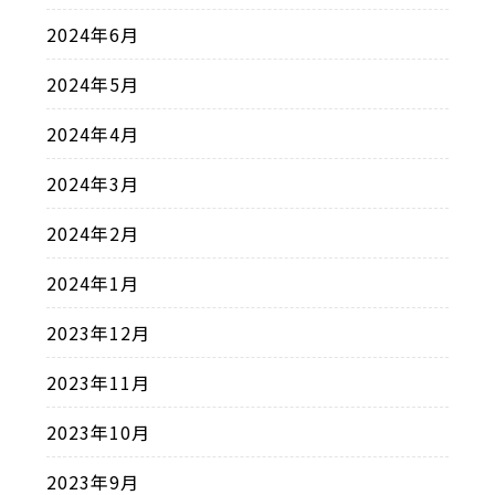
2024年6月
2024年5月
2024年4月
2024年3月
2024年2月
2024年1月
2023年12月
2023年11月
2023年10月
2023年9月