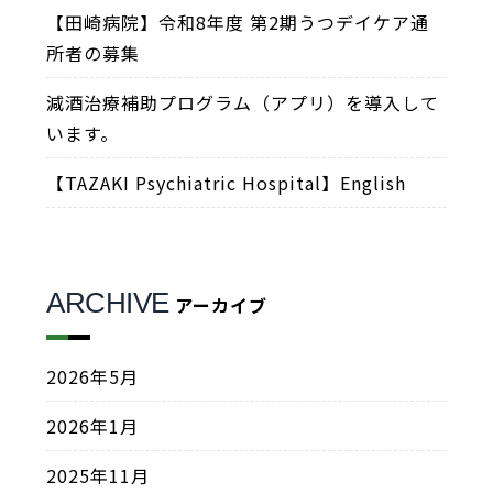
【田崎病院】令和8年度 第2期うつデイケア通
所者の募集
減酒治療補助プログラム（アプリ）を導入して
います。
【TAZAKI Psychiatric Hospital】English
ARCHIVE
アーカイブ
2026年5月
2026年1月
2025年11月