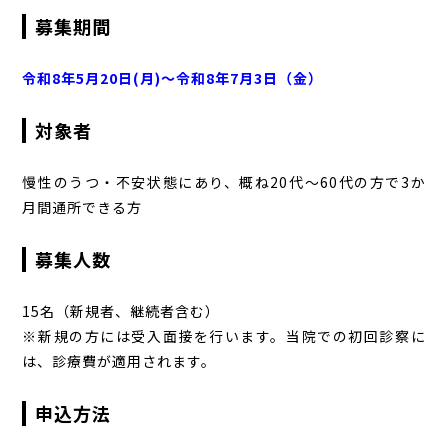
募集期間
令和8年5月20日(月)～令和8年7月3日（金）
対象者
慢性のうつ・不安状態にあり、概ね20代～60代の方で3か
月間通所できる方
募集人数
15名（新規者、継続者含む）
※新規の方には受入面接を行います。当院での初回診察に
は、診療費が適用されます。
申込方法