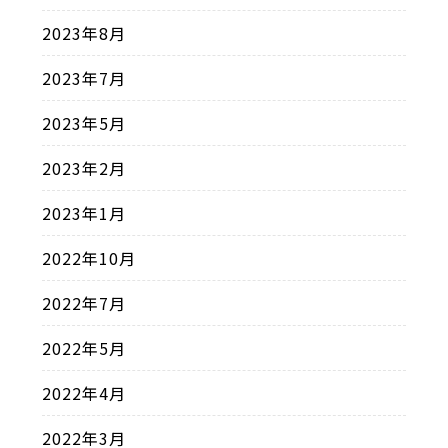
2023年8月
2023年7月
2023年5月
2023年2月
2023年1月
2022年10月
2022年7月
2022年5月
2022年4月
2022年3月