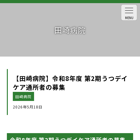
MENU
田崎病院
【田崎病院】令和8年度 第2期うつデイ
ケア通所者の募集
田崎病院
2026年5月18日
令和8年度 第2期うつデイケア通所者の募集